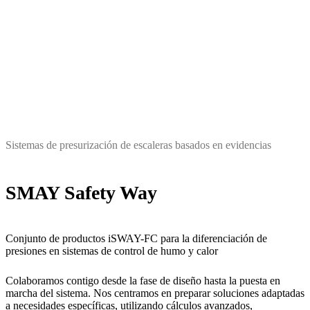
Sistemas de presurización de escaleras basados en evidencias
SMAY Safety Way
Conjunto de productos iSWAY-FC para la diferenciación de
presiones en sistemas de control de humo y calor
Colaboramos contigo desde la fase de diseño hasta la puesta en
marcha del sistema. Nos centramos en preparar soluciones adaptadas
a necesidades específicas, utilizando cálculos avanzados,