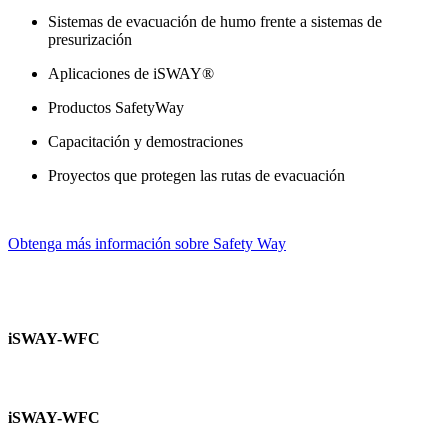
Sistemas de evacuación de humo frente a sistemas de
presurización
Aplicaciones de iSWAY®
Productos SafetyWay
Capacitación y demostraciones
Proyectos que protegen las rutas de evacuación
Obtenga más información sobre Safety Way
iSWAY-WFC
iSWAY-WFC