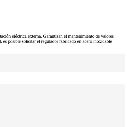
tación eléctrica externa. Garantizan el mantenimiento de valores
, es posible solicitar el regulador fabricado en acero inoxidable