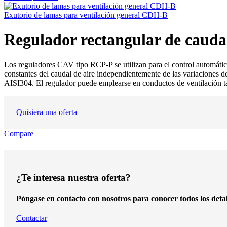
Exutorio de lamas para ventilación general CDH-B
Regulador rectangular de caud
Los reguladores CAV tipo RCP-P se utilizan para el control automático
constantes del caudal de aire independientemente de las variaciones de 
AISI304. El regulador puede emplearse en conductos de ventilación t
Quisiera una oferta
Compare
¿Te interesa nuestra oferta?
Póngase en contacto con nosotros para conocer todos los detal
Contactar