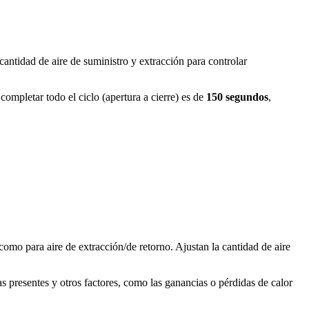
 cantidad de aire de suministro y extracción para controlar
completar todo el ciclo (apertura a cierre) es de
150 segundos
,
 como para aire de extracción/de retorno. Ajustan la cantidad de aire
s presentes y otros factores, como las ganancias o pérdidas de calor